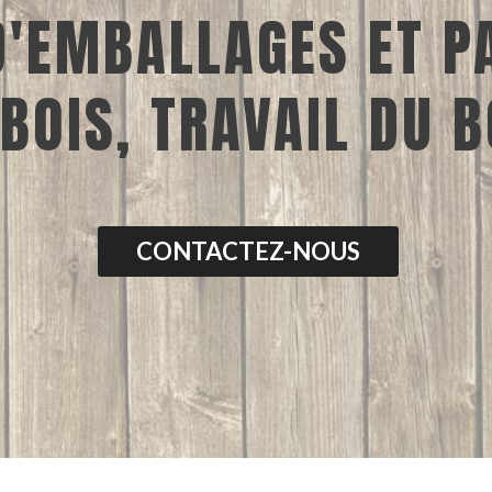
D'EMBALLAGES ET P
 BOIS, TRAVAIL DU B
CONTACTEZ-NOUS