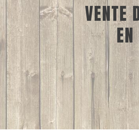
VENTE 
EN